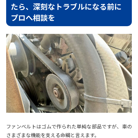
たら、深刻なトラブルになる前に
プロへ相談を
ファンベルトはゴムで作られた単純な部品ですが、車の
さまざまな機能を支える命綱と言えます。