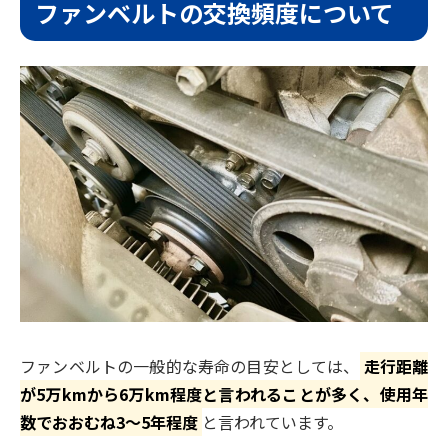
ファンベルトの交換頻度について
ファンベルトの一般的な寿命の目安としては、
走行距離
が5万kmから6万km程度と言われることが多く、使用年
数でおおむね3〜5年程度
と言われています。