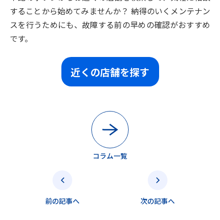
することから始めてみませんか？ 納得のいくメンテナン
スを行うためにも、故障する前の早めの確認がおすすめ
です。
近くの店舗を探す
コラム一覧
前の記事へ
次の記事へ