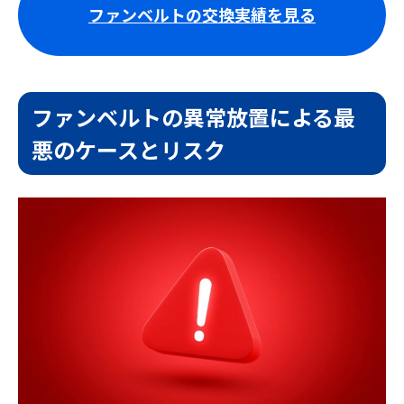
ファンベルトの交換実績を見る
ファンベルトの異常放置による最
悪のケースとリスク