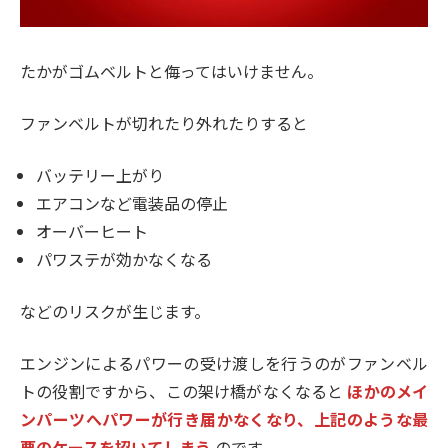
たかがゴムベルトと侮ってはいけません。
ファンベルトが切れたり外れたりすると
バッテリー上がり
エアコンなど電装品の停止
オーバーヒート
パワステが効かなくなる
などのリスクが生じます。
エンジンによるパワーの受け渡しを行うのがファンベル
トの役割ですから、この架け橋がなくなると
ほかのメイ
ンパーツへパワーが行き届かなくなり、上記のような最
悪のケースを招いてしまう
のです。