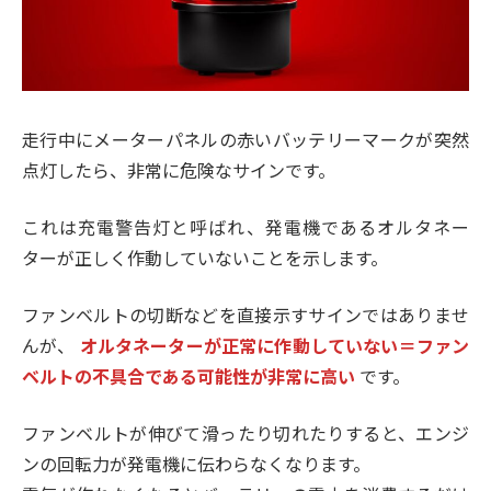
走行中にメーターパネルの赤いバッテリーマークが突然
点灯したら、非常に危険なサインです。
これは充電警告灯と呼ばれ、発電機であるオルタネー
ターが正しく作動していないことを示します。
ファンベルトの切断などを直接示すサインではありませ
んが、
オルタネーターが正常に作動していない＝ファン
ベルトの不具合である可能性が非常に高い
です。
ファンベルトが伸びて滑ったり切れたりすると、エンジ
ンの回転力が発電機に伝わらなくなります。