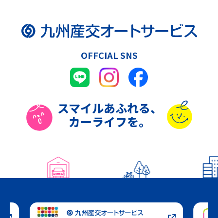
OFFCIAL SNS
スマイル
あふれる、
カーライフを。