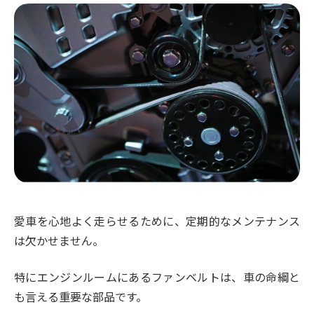
愛車を心地よく走らせるために、定期的なメンテナンス
は欠かせません。
特にエンジンルームにあるファンベルトは、車の命綱と
も言える重要な部品です。