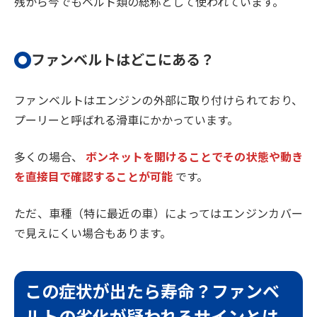
残から今でもベルト類の総称として使われています。
ファンベルトはどこにある？
ファンベルトはエンジンの外部に取り付けられており、
プーリーと呼ばれる滑車にかかっています。
多くの場合、
ボンネットを開けることでその状態や動き
を直接目で確認することが可能
です。
ただ、車種（特に最近の車）によってはエンジンカバー
で見えにくい場合もあります。
この症状が出たら寿命？ファンベ
ルトの劣化が疑われるサインとは