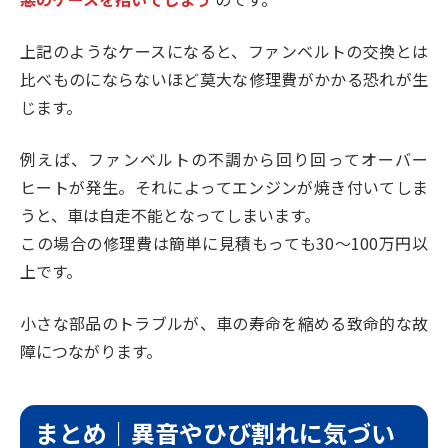
上記のようなケースになると、ファンベルトの交換とは
比べものにならないほど莫大な修理費がかかる恐れが生
じます。
例えば、ファンベルトの不調から回り回ってオーバー
ヒートが発生。それによってエンジンが焼き付いてしま
うと、車は自走不能となってしまいます。
この場合の修理費は簡単に見積もっても30〜100万円以
上です。
小さな部品のトラブルが、車の寿命を縮める致命的な故
障につながります。
まとめ｜異音やひび割れに気づい