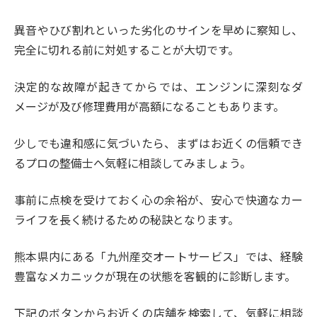
異音やひび割れといった劣化のサインを早めに察知し、
完全に切れる前に対処することが大切です。
決定的な故障が起きてからでは、エンジンに深刻なダ
メージが及び修理費用が高額になることもあります。
少しでも違和感に気づいたら、まずはお近くの信頼でき
るプロの整備士へ気軽に相談してみましょう。
事前に点検を受けておく心の余裕が、安心で快適なカー
ライフを長く続けるための秘訣となります。
熊本県内にある「九州産交オートサービス」では、経験
豊富なメカニックが現在の状態を客観的に診断します。
下記のボタンからお近くの店舗を検索して、気軽に相談