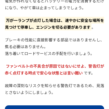
電気が作れなくなるとバッテリーの電力を消費するだけ
になり、やがて車は止まってしまうでしょう。
万が一ランプが点灯した場合は、速やかに安全な場所を
見つけて停車し、エンジンを切る必要があります
。
ブレーキの性能に直接影響する部品ではありませんし、
焦る必要はありません。
落ち着いてロードサービスの手配を行いましょう。
ファンベルトの不具合が原因ではないにせよ、警告灯が
赤く点灯する時点で安心な状態とは言い難い
です。
故障の深刻なリスクを知らせる警告灯であるため、見落
とさないようにしましょう。