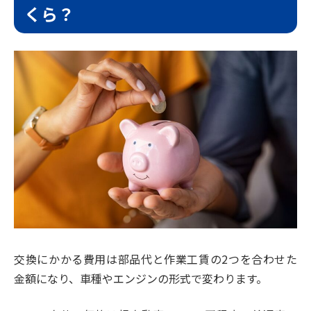
くら？
交換にかかる費用は部品代と作業工賃の2つを合わせた
金額になり、車種やエンジンの形式で変わります。