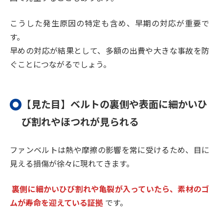
こうした発生原因の特定も含め、早期の対応が重要で
す。
早めの対応が結果として、多額の出費や大きな事故を防
ぐことにつながるでしょう。
【見た目】ベルトの裏側や表面に細かいひ
び割れやほつれが見られる
ファンベルトは熱や摩擦の影響を常に受けるため、目に
見える損傷が徐々に現れてきます。
裏側に細かいひび割れや亀裂が入っていたら、素材のゴ
ムが寿命を迎えている証拠
です。