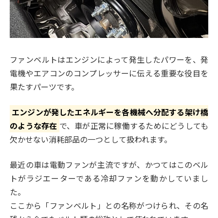
ファンベルトはエンジンによって発生したパワーを、発
電機やエアコンのコンプレッサーに伝える重要な役目を
果たすパーツです。
エンジンが発したエネルギーを各機械へ分配する架け橋
のような存在
で、車が正常に稼働するためにどうしても
欠かせない消耗部品の一つとして扱われます。
最近の車は電動ファンが主流ですが、かつてはこのベル
トがラジエーターである冷却ファンを動かしていまし
た。
ここから「ファンベルト」との名称がつけられ、その名