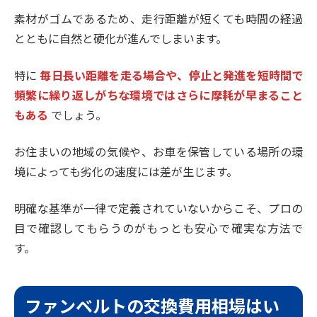
素材がゴムであるため、走行距離が短くても時間の経過
とともに自然と硬化が進んでしまいます。
特に
毎日長い距離を走る場合や、停止と発進を短時間で
頻繁に繰り返しがちな環境ではさらに摩耗が早まること
もある
でしょう。
お住まいの地域の気候や、お車を保管している場所の環
境によっても劣化の速度には差が生じます。
明確な基準が一律で定義されていないからこそ、プロの
目で確認してもらうのがもっとも安心で確実な方法で
す。
ファンベルトの交換費用相場はい