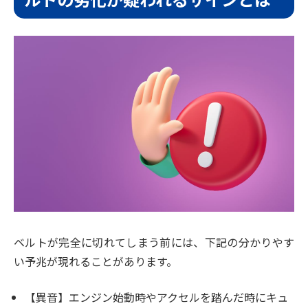
ベルトが完全に切れてしまう前には、下記の分かりやす
い予兆が現れることがあります。
【異音】エンジン始動時やアクセルを踏んだ時にキュ