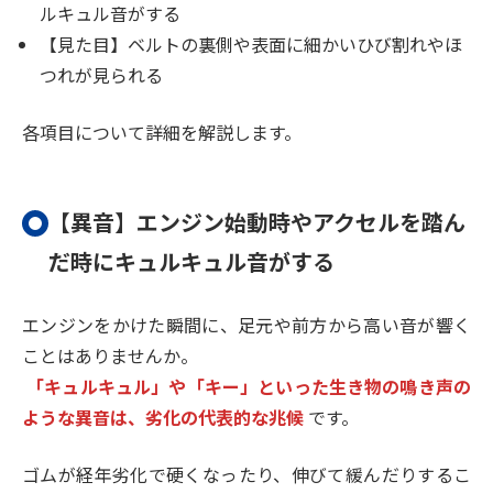
ルキュル音がする
【見た目】ベルトの裏側や表面に細かいひび割れやほ
つれが見られる
各項目について詳細を解説します。
【異音】エンジン始動時やアクセルを踏ん
だ時にキュルキュル音がする
エンジンをかけた瞬間に、足元や前方から高い音が響く
ことはありませんか。
「キュルキュル」や「キー」といった生き物の鳴き声の
ような異音は、劣化の代表的な兆候
です。
ゴムが経年劣化で硬くなったり、伸びて緩んだりするこ