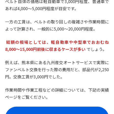
ベルト自体の価格は軽自動車で3,000円程度、普通車で
あれば4,000〜5,000円程度が目安です。
一方の工賃は、ベルトの取り回しの複雑さや作業時間に
よって計算され、一般的に5,000〜20,000円程度。
総額の相場としては、軽自動車や中型車でおおむね
8,000〜15,000円前後に収まるケースが多い
でしょう。
例えば、熊本県にある九州産交オートサービスで実際に
ファンベルト交換を行った際の費用だと、部品代が2,250
円。交換工賃が3,000円でした。
作業時間や作業工程などの詳細については、下記の実績
ページをご覧ください。