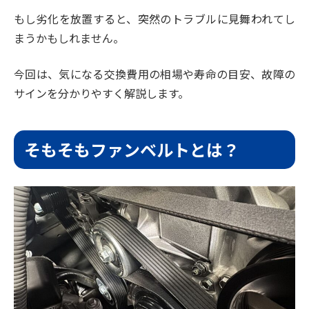
もし劣化を放置すると、突然のトラブルに見舞われてし
まうかもしれません。
今回は、気になる交換費用の相場や寿命の目安、故障の
サインを分かりやすく解説します。
そもそもファンベルトとは？