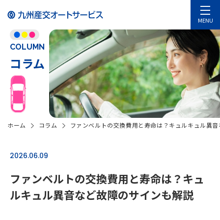
MENU
COLUMN
コラム
ホーム
コラム
ファンベルトの交換費用と寿命は？キュルキュル異音
2026.06.09
ファンベルトの交換費用と寿命は？キュ
ルキュル異音など故障のサインも解説