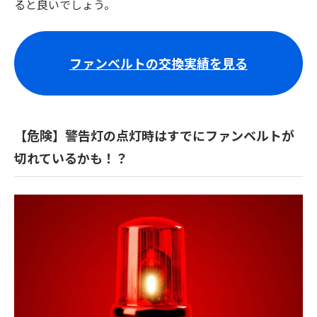
ると良いでしょう。
ファンベルトの交換実績を見る
【危険】警告灯の点灯時はすでにファンベルトが
切れているかも！？