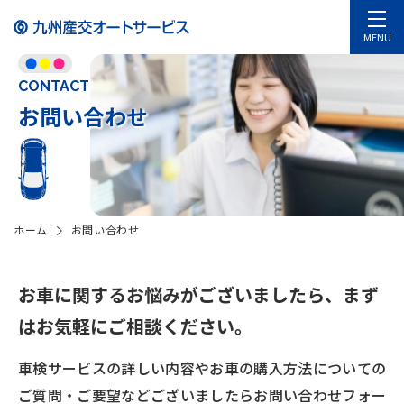
MENU
CONTACT
お問い合わせ
ホーム
お問い合わせ
お車に関するお悩みがございましたら、
まず
はお気軽にご相談ください。
車検サービスの詳しい内容やお車の購入方法についての
ご質問・ご要望などございましたら
お問い合わせフォー