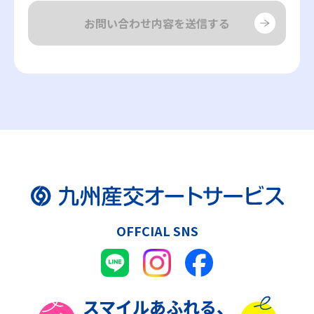
OFFCIAL SNS
スマイル
あふれる、