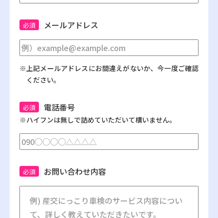
メールアドレス
必須
※上記メールアドレスにお間違えがないか、今一度ご確認
ください。
電話番号
必須
※ハイフンは無しで詰めていただいて構いません。
お問い合わせ内容
必須