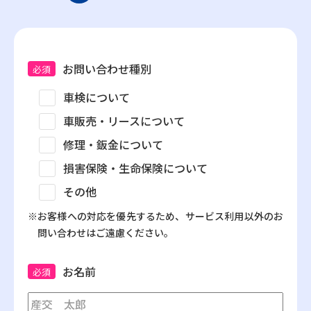
お問い合わせ種別
必須
車検について
車販売・リースについて
修理・鈑金について
損害保険・生命保険について
その他
※お客様への対応を優先するため、サービス利用以外のお
問い合わせはご遠慮ください。
お名前
必須