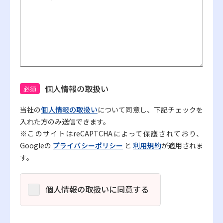
個人情報の取扱い
必須
当社の
個人情報の取扱い
について同意し、下記チェックを
入れた方のみ送信できます。
※このサイトはreCAPTCHAによって保護されており、
Googleの
プライバシーポリシー
と
利用規約
が適用されま
す。
個人情報の取扱いに同意する