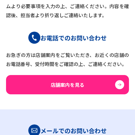
ムより必要事項を入力の上、ご連絡ください。内容を確
認後、担当者より折り返しご連絡いたします。
お電話でのお問い合わせ
お急ぎの方は店舗案内をご覧いただき、
お近くの店舗の
お電話番号、受付時間をご確認の上、ご連絡ください。
店舗案内を見る
メールでのお問い合わせ