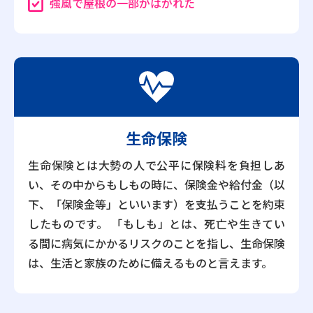
強風で屋根の一部がはがれた
生命保険
生命保険とは大勢の人で公平に保険料を負担しあ
い、その中からもしもの時に、保険金や給付金（以
下、「保険金等」といいます）を支払うことを約束
したものです。 「もしも」とは、死亡や生きてい
る間に病気にかかるリスクのことを指し、生命保険
は、生活と家族のために備えるものと言えます。