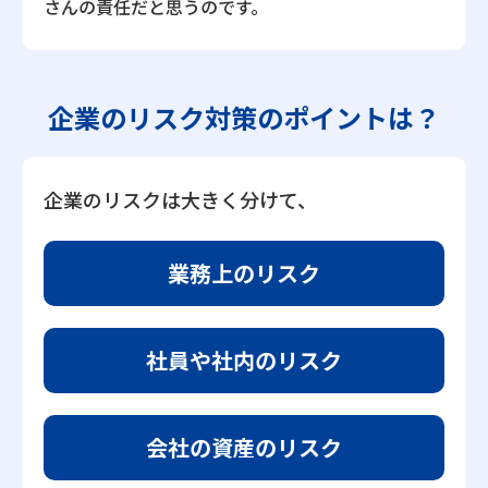
さんの責任だと思うのです。
企業のリスク対策の
ポイントは？
企業のリスクは大きく分けて、
業務上のリスク
社員や社内のリスク
会社の資産のリスク