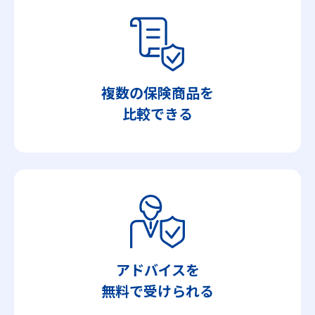
複数の保険商品を
比較できる
アドバイスを
無料で受けられる