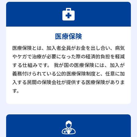
医療保険
医療保険とは、加入者全員がお金を出し合い、病気
やケガで治療が必要になった際の経済的負担を軽減
する仕組みです。 我が国の医療保険には、加入が
義務付けられている公的医療保険制度と、任意に加
入する民間の保険会社が提供する医療保険がありま
す。