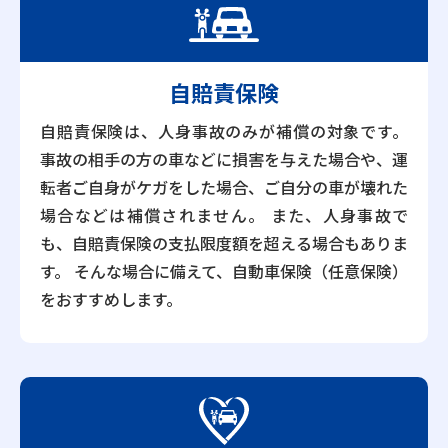
自賠責保険
自賠責保険は、人身事故のみが補償の対象です。
事故の相手の方の車などに損害を与えた場合や、運
転者ご自身がケガをした場合、ご自分の車が壊れた
場合などは補償されません。 また、人身事故で
も、自賠責保険の支払限度額を超える場合もありま
す。 そんな場合に備えて、自動車保険（任意保険）
をおすすめします。