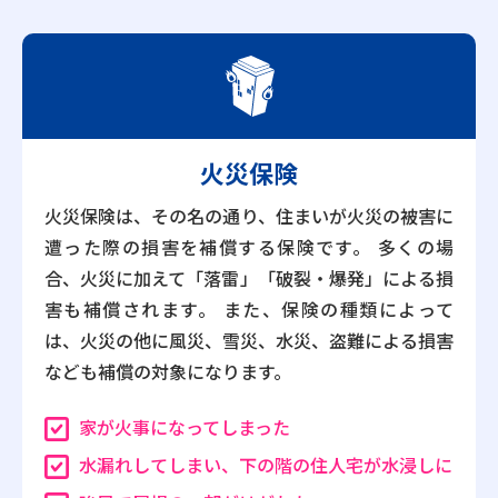
火災保険
火災保険は、その名の通り、住まいが火災の被害に
遭った際の損害を補償する保険です。 多くの場
合、火災に加えて「落雷」「破裂・爆発」による損
害も補償されます。 また、保険の種類によって
は、火災の他に風災、雪災、水災、盗難による損害
なども補償の対象になります。
家が火事になってしまった
水漏れしてしまい、下の階の住人宅が水浸しに