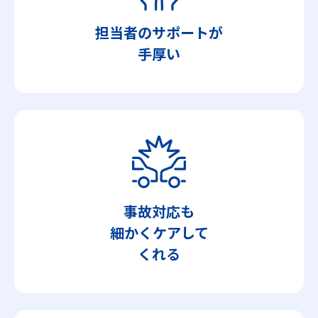
担当者のサポートが
手厚い
事故対応も
細かくケアして
くれる