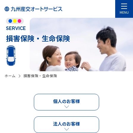
MENU
SERVICE
損害保険・生命保険
ホーム
損害保険・生命保険
個人のお客様
法人のお客様