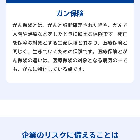
ガン保険
がん保険とは、がんと診断確定された際や、がんで
入院や治療などをしたときに備える保険です。死亡
を保障の対象とする生命保険と異なり、医療保険と
同じく、生きていくための保険です。医療保険とが
ん保険の違いは、医療保険の対象となる病気の中で
も、がんに特化している点です。
企業のリスクに
備えることは