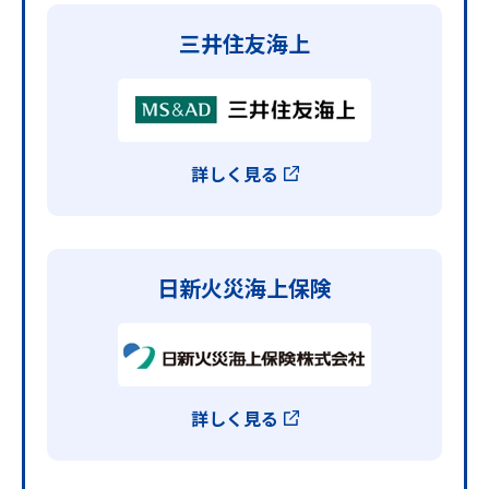
三井住友海上
詳しく見る
日新火災海上保険
詳しく見る