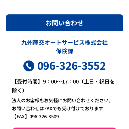
お問い合わせ
九州産交
オートサービス株式会社
保険課
096-326-3552
【受付時間】9：00～17：00（土日・祝日を
除く）
法人のお客様もお気軽にお問い合わせください。
お問い合わせはFAXでも受け付けております
【FAX】096-326-3509