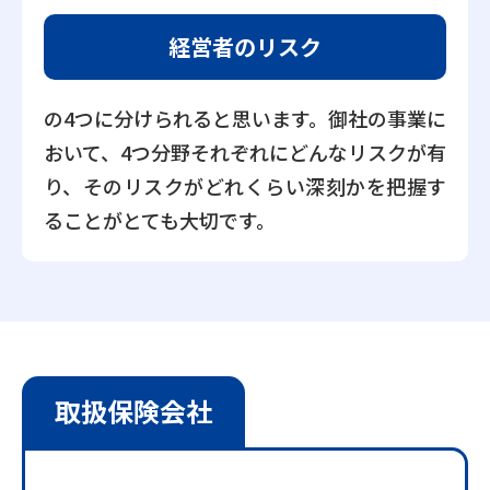
経営者のリスク
の4つに分けられると思います。御社の事業に
おいて、4つ分野それぞれにどんなリスクが有
り、そのリスクがどれくらい深刻かを把握す
ることがとても大切です。
取扱保険会社