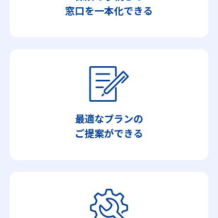
窓口を一本化できる
最適なプランの
ご提案ができる