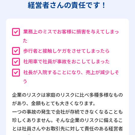
経営者さんの責任です！
業務上のミスでお客様に損害を与えてしまっ
た
歩行者と接触しケガをさせてしまったら
社用車で社員が事故をおこしてしまった
社長が入院することになり、売上が減少しそ
う
企業のリスクは家庭のリスクに比べ多種多様なもの
があり、金額もとても大きくなります。
一つの事故の発生で会社が存続できなくなることも
珍しくありません。そんな企業のリスクに備えるこ
とは社員さんやお取引先に対して責任のある経営者