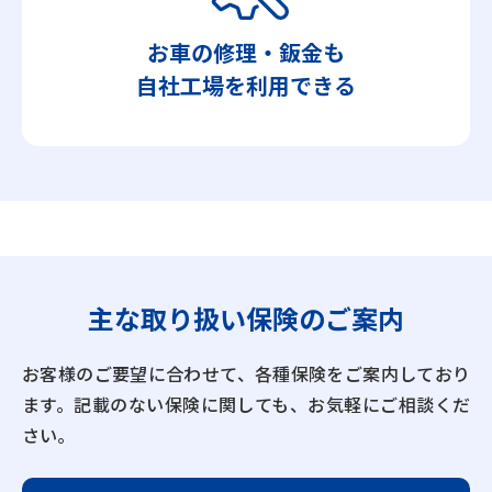
お車の修理・鈑金も
自社工場を利用できる
主な取り扱い保険の
ご案内
お客様のご要望に合わせて、各種保険をご案内しており
ます。記載のない保険に関しても、お気軽にご相談くだ
さい。