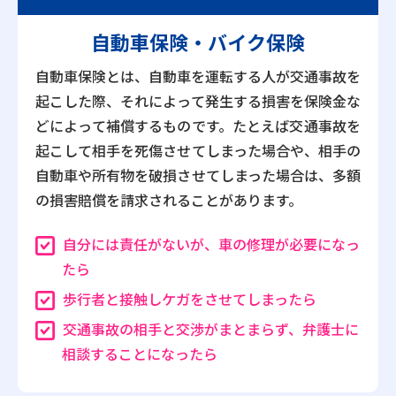
自動車保険
・バイク保険
自動車保険とは、自動車を運転する人が交通事故を
起こした際、それによって発生する損害を保険金な
どによって補償するものです。たとえば交通事故を
起こして相手を死傷させてしまった場合や、相手の
自動車や所有物を破損させてしまった場合は、多額
の損害賠償を請求されることがあります。
自分には責任がないが、車の修理が必要になっ
たら
歩行者と接触しケガをさせてしまったら
交通事故の相手と交渉がまとまらず、弁護士に
相談することになったら