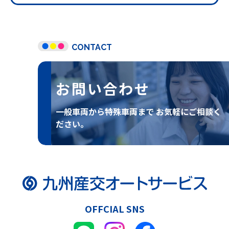
CONTACT
お問い合わせ
一般車両から特殊車両まで
お気軽にご相談く
ださい。
OFFCIAL SNS