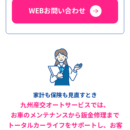
WEBお問い合わせ
家計も保険も見直すとき
九州産交オートサービスでは、
お車のメンテナンスから鈑金修理まで
トータルカーライフをサポートし、
お客