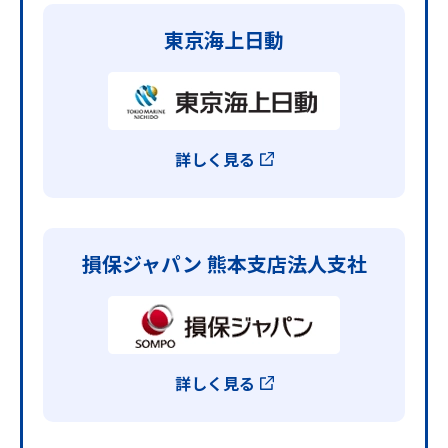
東京海上日動
詳しく見る
損保ジャパン
熊本支店法人支社
詳しく見る