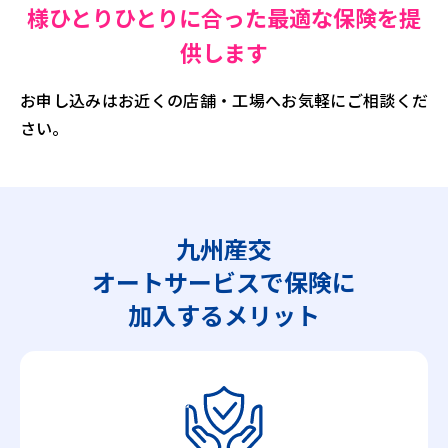
様ひとりひとりに合った最適な保険を提
供します
お申し込みはお近くの店舗・工場へお気軽にご相談くだ
さい。
九州産交
オートサービスで保険に
加入するメリット