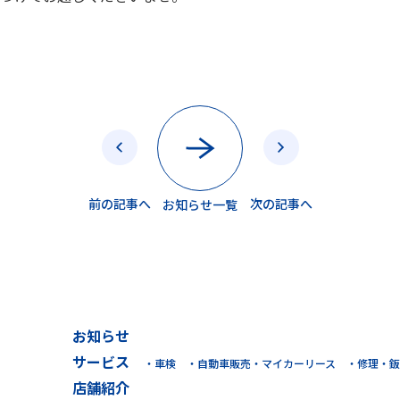
前の記事へ
次の記事へ
お知らせ一覧
お知らせ
サービス
車検
自動車販売・マイカーリース
修理・鈑
店舗紹介