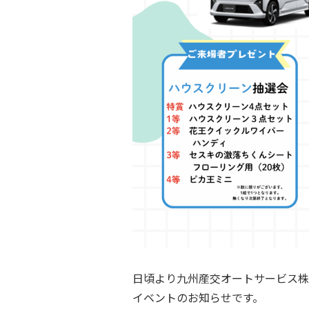
日頃より九州産交オートサービス株
イベントのお知らせです。