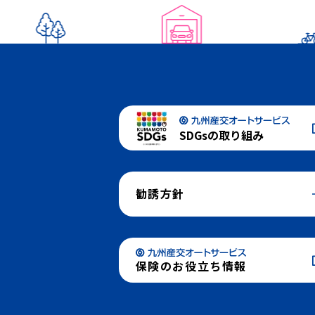
SDGsの取り組み
勧誘方針
保険のお役立ち情報