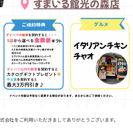
式会社をご利用いただきましてありがとうございます。