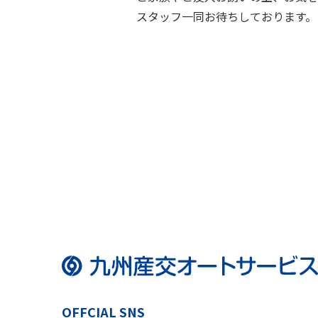
スタッフ一同お待ちしております。
OFFCIAL SNS