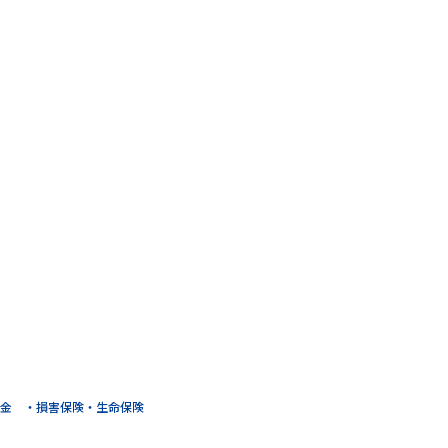
金
損害保険・生命保険