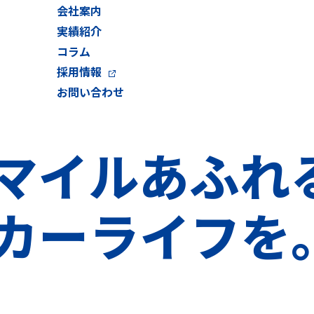
会社案内
実績紹介
コラム
採用情報
お問い合わせ
マイル
あふれ
カーライフを