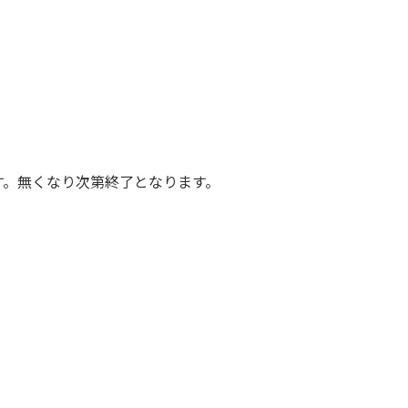
す。無くなり次第終了となります。