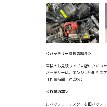
＜バッテリー交換の紹介＞
車検のお見積りでご来店いただいた
バッテリーは、エンジン始動やエア
【作業時間：約20分】
＜作業内容
＞
バッテリーテスターを旧バッテリ