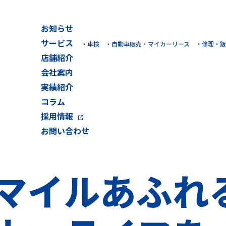
お知らせ
サービス
車検
自動車販売・マイカーリース
修理・鈑
店舗紹介
会社案内
実績紹介
コラム
採用情報
お問い合わせ
マイル
あふれ