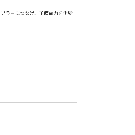
カプラーにつなげ、予備電力を供給