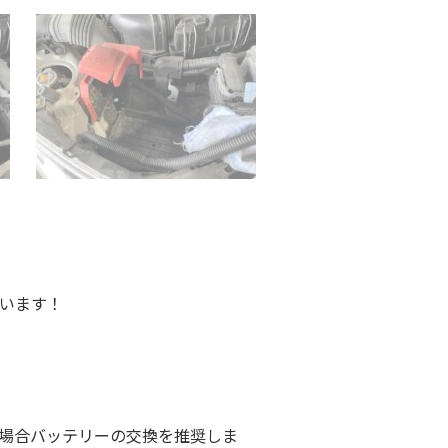
います！
場合バッテリーの交換を推奨しま