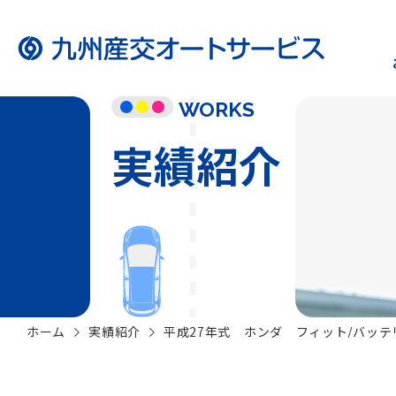
WORKS
実績紹介
ホーム
実績紹介
平成27年式 ホンダ フィット/バッテ