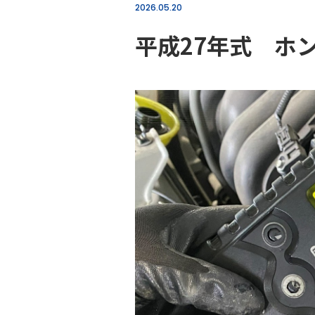
2026.05.20
平成27年式 ホ