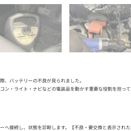
際、バッテリーの不良が見られました。
コン・ライト・ナビなどの電装品を動かす重要な役割を担って
ーへ接続し、状態を診断します。【不良・要交換と表示された