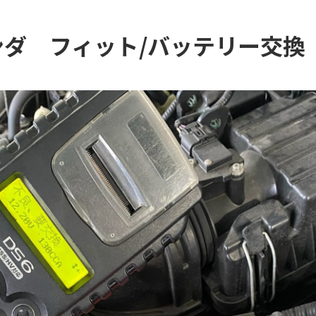
ンダ フィット/バッテリー交換