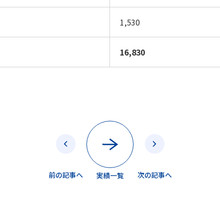
1,530
16,830
前の記事へ
次の記事へ
実績一覧